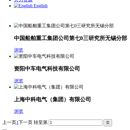
English
中国船舶重工集团公司第七0三研究所无锡分部
浏览
资阳中车电气科技有限公司
浏览
上海中科电气（集团）有限公司
浏览
上一页
1
下一页
转至第