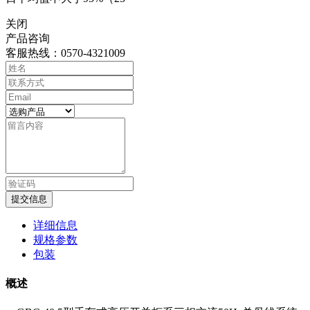
关闭
产品咨询
客服热线：0570-4321009
提交信息
详细信息
规格参数
包装
概述